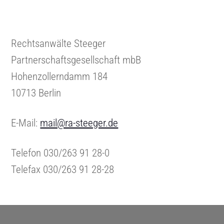
Rechtsanwälte Steeger
Partnerschaftsgesellschaft mbB
Hohenzollerndamm 184
10713 Berlin
E-Mail:
mail@ra-steeger.de
Telefon 030/263 91 28-0
Telefax 030/263 91 28-28