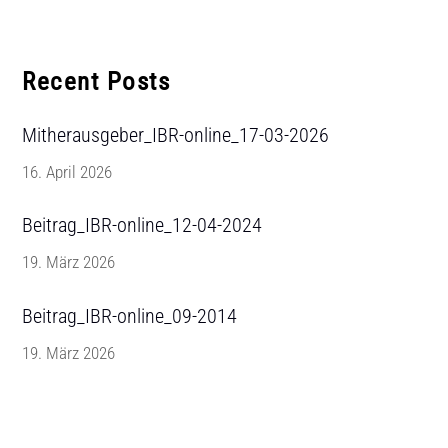
Recent Posts
Mitherausgeber_IBR-online_17-03-2026
16. April 2026
Beitrag_IBR-online_12-04-2024
19. März 2026
Beitrag_IBR-online_09-2014
19. März 2026